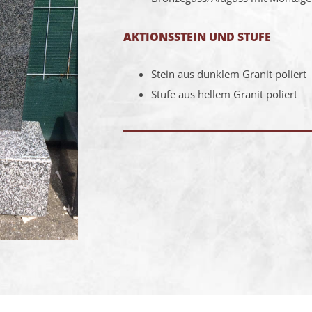
AKTIONSSTEIN UND STUFE
Stein aus dunklem Granit poliert
Stufe aus hellem Granit poliert