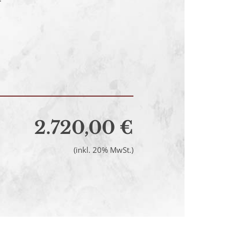
2.720,00 €
(inkl. 20% MwSt.)