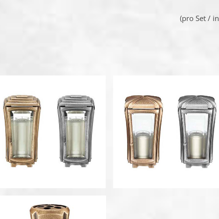
(pro Set / 