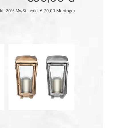
inkl. 20% MwSt., exkl. € 70,00 Montage)