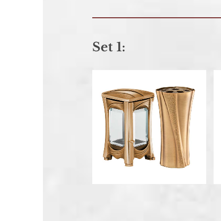
Set 1: