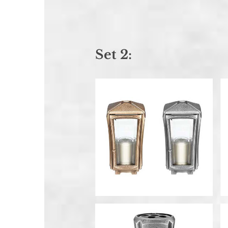
Set 2: