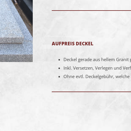
AUFPREIS DECKEL
Deckel gerade aus hellem Granit p
Inkl. Versetzen, Verlegen und Ver
Ohne evtl. Deckelgebühr, welche 